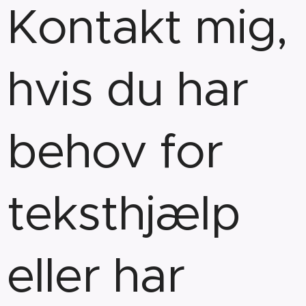
Kontakt mig,
hvis du har
behov for
teksthjælp
eller har