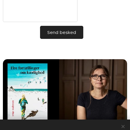
Send besked