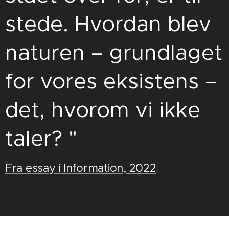
stede. Hvordan blev
naturen – grundlaget
for vores eksistens –
det, hvorom vi ikke
taler? "
Fra essay i Information, 2022