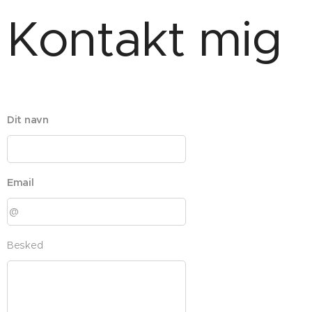
Kontakt mig
Dit navn
Email
Besked